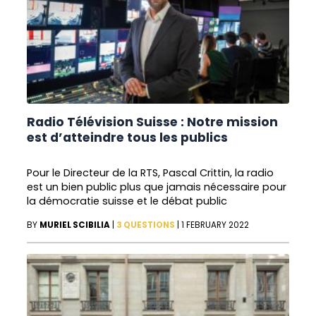
Radio Télévision Suisse : Notre mission
est d’atteindre tous les publics
Pour le Directeur de la RTS, Pascal Crittin, la radio
est un bien public plus que jamais nécessaire pour
la démocratie suisse et le débat public
BY
MURIEL SCIBILIA
|
3 QUESTIONS
|
1 FEBRUARY 2022