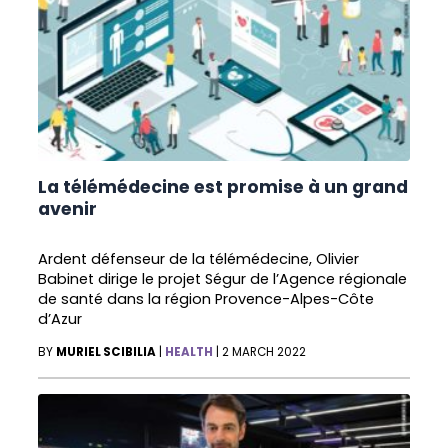
La télémédecine est promise à un grand
avenir
Ardent défenseur de la télémédecine, Olivier
Babinet dirige le projet Ségur de l’Agence régionale
de santé dans la région Provence-Alpes-Côte
d’Azur
BY
MURIEL SCIBILIA
|
HEALTH
|
2 MARCH 2022