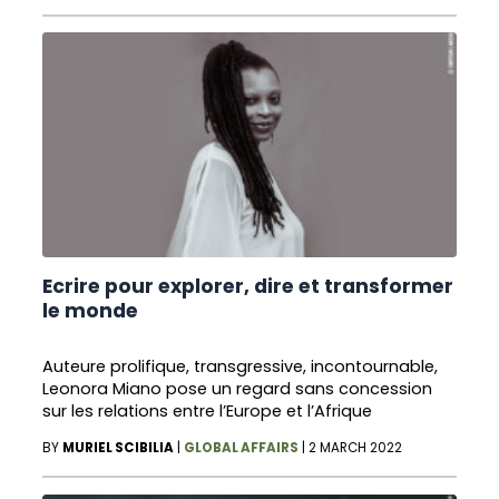
Ecrire pour explorer, dire et transformer
le monde
Auteure prolifique, transgressive, incontournable,
Leonora Miano pose un regard sans concession
sur les relations entre l’Europe et l’Afrique
BY
MURIEL SCIBILIA
|
GLOBAL AFFAIRS
|
2 MARCH 2022