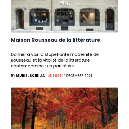
Maison Rousseau de la littérature
Donner à voir la stupéfiante modernité de
Rousseau et la vitalité de la littérature
contemporaine : un pari réussi
BY
MURIEL SCIBILIA
|
LEISURE
|
1 DECEMBER 2021