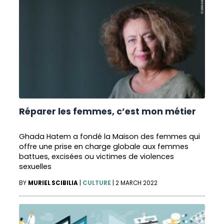
Réparer les femmes, c’est mon métier
Ghada Hatem a fondé la Maison des femmes qui
offre une prise en charge globale aux femmes
battues, excisées ou victimes de violences
sexuelles
BY
MURIEL SCIBILIA
|
CULTURE
|
2 MARCH 2022