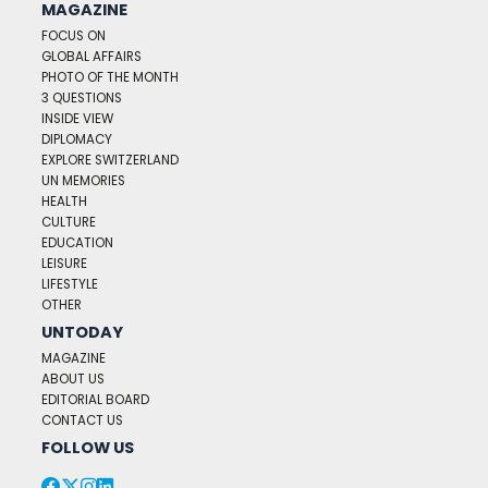
MAGAZINE
FOCUS ON
GLOBAL AFFAIRS
PHOTO OF THE MONTH
3 QUESTIONS
INSIDE VIEW
DIPLOMACY
EXPLORE SWITZERLAND
UN MEMORIES
HEALTH
CULTURE
EDUCATION
LEISURE
LIFESTYLE
OTHER
UNTODAY
MAGAZINE
ABOUT US
EDITORIAL BOARD
CONTACT US
FOLLOW US