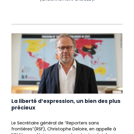
La liberté d’expression, un bien des plus
précieux
Le Secrétaire général de “Reporters sans
frontières”(RSF), Christophe Deloire, en appelle à