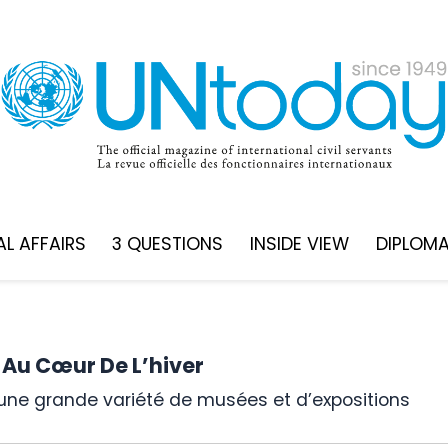
L AFFAIRS
3 QUESTIONS
INSIDE VIEW
DIPLOM
 Au Cœur De L’hiver
 une grande variété de musées et d’expositions