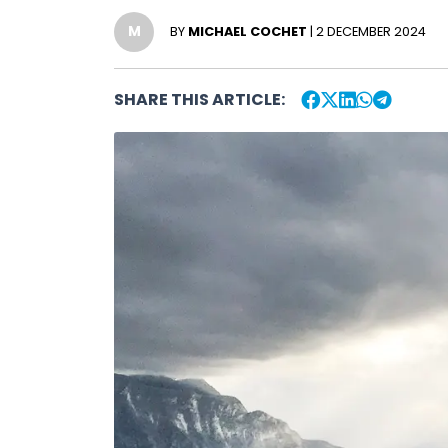
M
BY
MICHAEL COCHET
| 2 DECEMBER 2024
SHARE THIS ARTICLE: