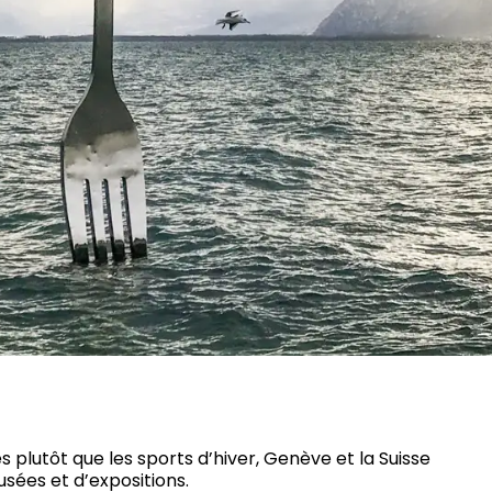
s plutôt que les sports d’hiver, Genève et la Suisse
sées et d’expositions.