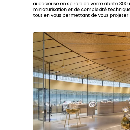
audacieuse en spirale de verre abrite 300
miniaturisation et de complexité technique
tout en vous permettant de vous projeter v