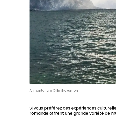
Alimentarium © Emihokumen
Si vous préférez des expériences culturelle
romande offrent une grande variété de mu