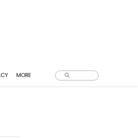
ACY
MORE