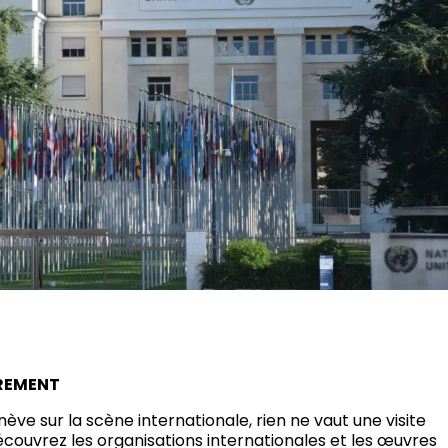
TREMENT
ve sur la scène internationale, rien ne vaut une visite
ouvrez les organisations internationales et les œuvres