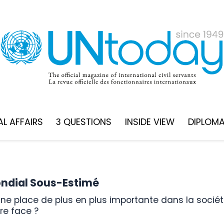
L AFFAIRS
3 QUESTIONS
INSIDE VIEW
DIPLOM
ondial Sous-Estimé
re face ?