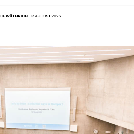
LIE WÜTHRICH
| 12 AUGUST 2025