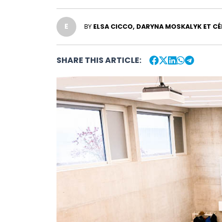
E
BY
ELSA CICCO, DARYNA MOSKALYK ET CÉ
SHARE THIS ARTICLE: