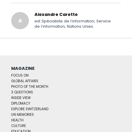
Alexandre Carette
A
est Spécialiste de l’information, Service
de l’information, Nations Unies.
MAGAZINE
FOCUS ON
GLOBAL AFFAIRS
PHOTO OF THE MONTH
3 QUESTIONS
INSIDE VIEW
DIPLOMACY
EXPLORE SWITZERLAND
UN MEMORIES
HEALTH
CULTURE
EDUCATION